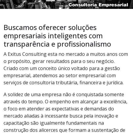
Buscamos oferecer soluções
empresariais inteligentes com
transparência e profissionalismo
A Exitus Consulting esta no mercado a muitos anos com
o propósito, gerar resultados para o seu negócio.
Criado com um conceito único voltado para a gestão
empresarial, atendemos ao setor empresarial com
serviços de consultoria tributária, financeira e jurídica.
A solidez de uma empresa não é conquistada somente
através do tempo. O empenho em alcançar a excelência,
o foco em atender as expectativas e demandas do
mercado aliadas à incessante busca pela inovação e
capacitação são igualmente fundamentais na
construção dos alicerces que formam a sustentação de