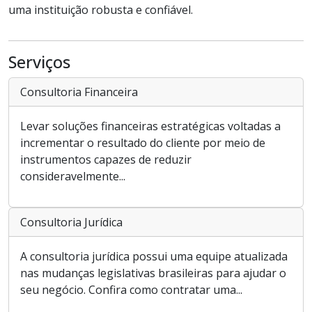
uma instituição robusta e confiável.
Serviços
Consultoria Financeira
Levar soluções financeiras estratégicas voltadas a
incrementar o resultado do cliente por meio de
instrumentos capazes de reduzir
consideravelmente...
Consultoria Jurídica
A consultoria jurídica possui uma equipe atualizada
nas mudanças legislativas brasileiras para ajudar o
seu negócio. Confira como contratar uma...