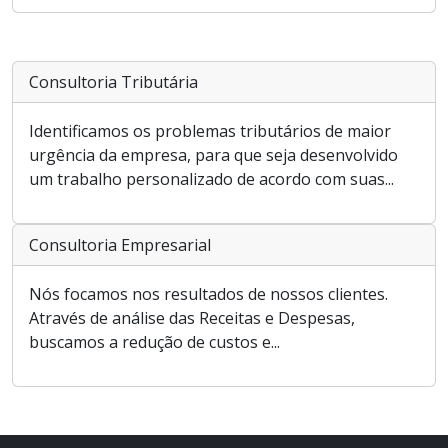
Consultoria Tributária
Identificamos os problemas tributários de maior
urgência da empresa, para que seja desenvolvido
um trabalho personalizado de acordo com suas...
Consultoria Empresarial
Nós focamos nos resultados de nossos clientes.
Através de análise das Receitas e Despesas,
buscamos a redução de custos e...